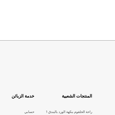
المنتجات الشعبية
خدمة الزبائن
راحة الحلقوم بنكهة الورد بالبندق 1
حسابي