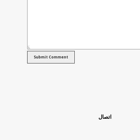
اتصال