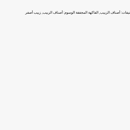
نيفات:
أصناف الزبيب
,
الفاكهة المجففة
الوسوم:
أصناف الزبيب
,
زبيب أصفر