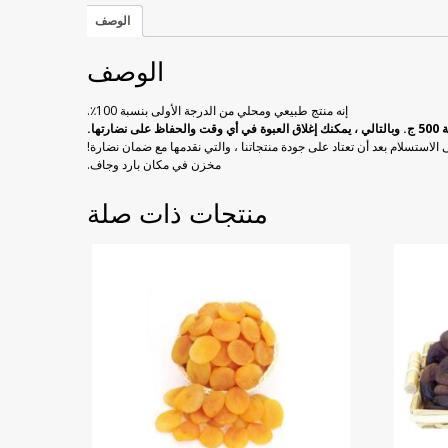
الوصف
الوصف
إنه منتج طبيعي ومحلي من الدرجة الأولى بنسبة 100٪.
تها.
 الاستسلام بعد أن تعتاد على جودة منتجاتنا ، والتي نقدمها مع ضمان نضارة!
مخزن في مكان بارد وجاف.
منتجات ذات صلة