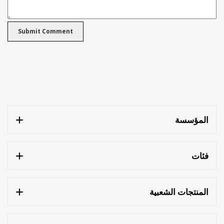
المؤسسة
فئات
المنتجات الشعبية