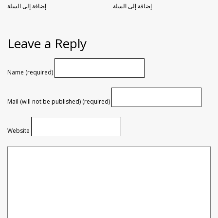
إضافة إلى السلة
إضافة إلى السلة
Leave a Reply
Name (required)
Mail (will not be published) (required)
Website