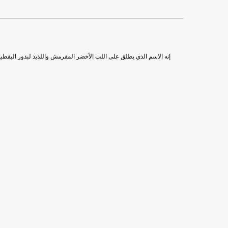
إنه الاسم الذي يطلق على اللب الأخضر المقرمش واللذيذ لبذور اليقطين 