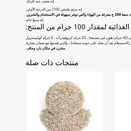
إنه مصدر جيد للزنك.
إنه منتج طبيعي 100٪ من الدرجة الأولى.
لاستخدام والتخزين.
إنه منتج خام.
ئية لمقدار 100 جرام من المنتج:
 الاستسلام بعد أن تعتاد على جودة منتجاتنا ، والتي نقدمها مع ضمان نضارة!
مخزن في مكان بارد وجاف.
منتجات ذات صلة