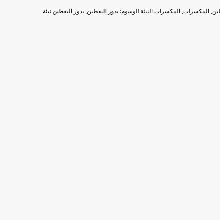
طين
,
المكسرات
,
المكسرات النيئة
الوسوم:
بذور اليقطين
,
بذور اليقطين نيئة