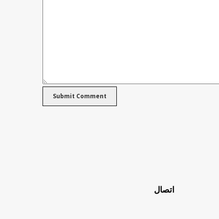
اتصال