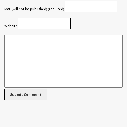
Mail (will not be published) (required)
Website