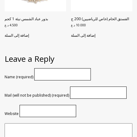
الفستق الخام (خاص للرياضيين) 200 ج
بذور عباد الشمس نيئة 1 كجم
10.000
د.ع
4.500
د.ع
إضافة إلى السلة
إضافة إلى السلة
Leave a Reply
Name (required)
Mail (will not be published) (required)
Website