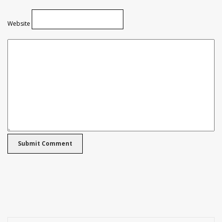
Website