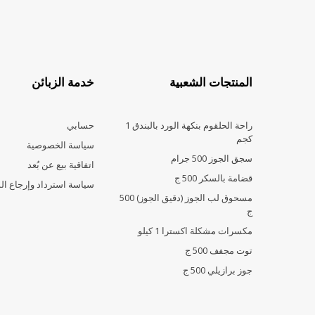
المنتجات الشعبية
خدمة الزبائن
راحة الحلقوم بنكهة الورد بالبندق 1
حسابي
كجم
سياسة الخصوصية
سجق الجوز 500 جرام
اتفاقية بيع عن بُعد
قضامة بالسكر 500 ج
سياسة استرداد وإرجاع ال
مسحوق لب الجوز (دقيق الجوز) 500
ج
مكسرات مشكلة اكسترا 1 كيلو
توت مجفف 500 ج
جوز برازيلي 500 ج