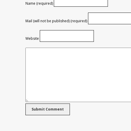
Name (required)
Mail (will not be published) (required)
Website