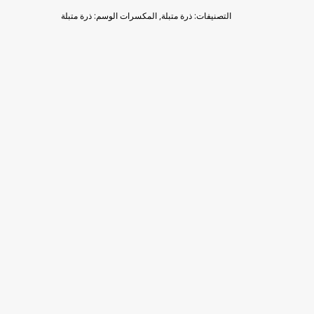
التصنيفات:
ذرة متبلة
,
المكسرات
الوسم:
ذرة متبلة