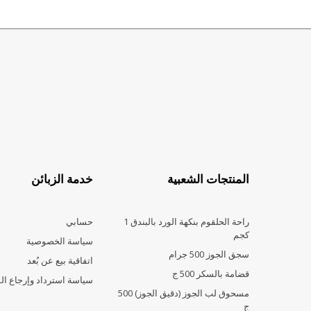
المنتجات الشعبية
خدمة الزبائن
راحة الحلقوم بنكهة الورد بالبندق 1
حسابي
كجم
سياسة الخصوصية
سجق الجوز 500 جرام
اتفاقية بيع عن بُعد
قضامة بالسكر 500 ج
سياسة استرداد وإرجاع ال
مسحوق لب الجوز (دقيق الجوز) 500
ج