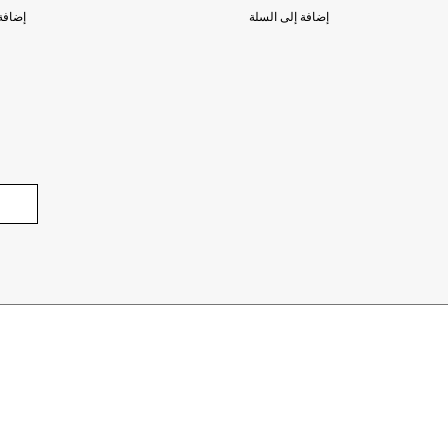
إضافة إلى السلة
إضافة