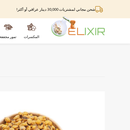
شحن مجاني لمشتريات 30,000 دينار عراقي أو أكثر!
المكسرات
تمور مجففة