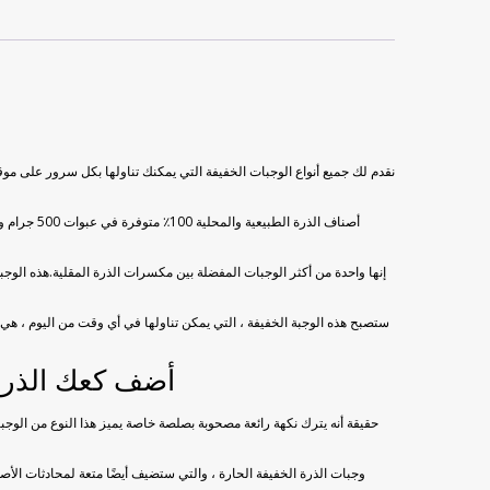
نقدم لك جميع أنواع الوجبات الخفيفة التي يمكنك تناولها بكل سرور على مو
إنها واحدة من أكثر الوجبات المفضلة بين مكسرات الذرة المقلية.هذه الوجب
ستصبح هذه الوجبة الخفيفة ، التي يمكن تناولها في أي وقت من اليوم ، هي 
أضف كعك الذرة 
حقيقة أنه يترك نكهة رائعة مصحوبة بصلصة خاصة يميز هذا النوع من الوجب
وجبات الذرة الخفيفة الحارة ، والتي ستضيف أيضًا متعة لمحادثات الأص