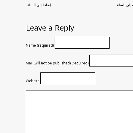
 إلى السلة
إضافة إلى السلة
Leave a Reply
Name (required)
Mail (will not be published) (required)
Website