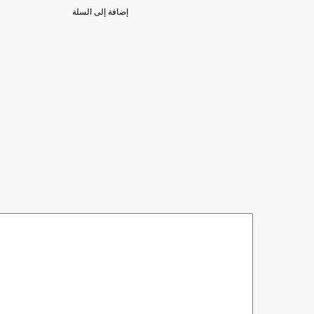
إضافة إلى السلة