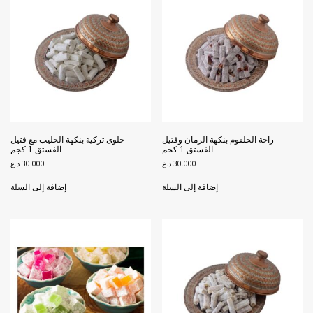
راحة الحلقوم بنكهة الرمان وفتيل
حلوى تركية بنكهة الحليب مع فتيل
الفستق 1 كجم
الفستق 1 كجم
30.000
د.ع
30.000
د.ع
إضافة إلى السلة
إضافة إلى السلة