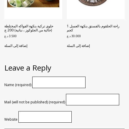
راحة الحلقوم بالفستق بنكهة العسل 1
حلوى تركية بنكهة الفواكه المختلطة
كجم
(خالية من الجلوكوز ، نباتية) 200 ج
30.000
د.ع
3.500
د.ع
إضافة إلى السلة
إضافة إلى السلة
Leave a Reply
Name (required)
Mail (will not be published) (required)
Website