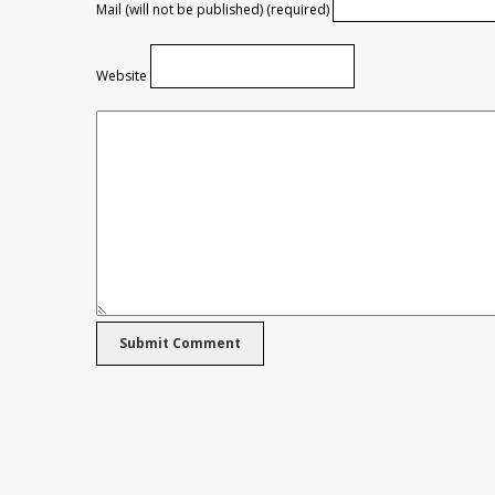
Mail (will not be published) (required)
Website