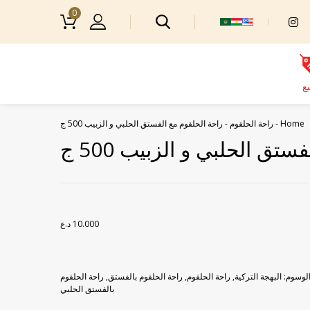
0
يع
Home
-
راحة الحلقوم
-
راحة الحلقوم مع الفستق الحلبي و الزبيب 500 ج
تق الحلبي و الزبيب 500 ج
10.000
د.ع
لوسوم:
البهجة التركية
,
راحة الحلقوم
,
راحة الحلقوم بالفستق
,
راحة الحلقوم
بالفستق الحلبي