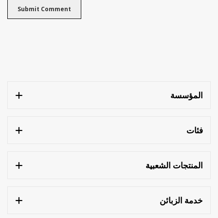
المؤسسة
فئات
المنتجات الشعبية
خدمة الزبائن