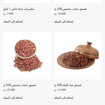
فستق عنتاب محمص 200 ج
مكسرات حناء خاص 1 كيلو
10.000
د.ع
7.000
د.ع
إضافة إلى السلة
إضافة إلى السلة
فستق حبة كاملة 200 ج
فستق عنتاب محمص 500 ج
12.000
د.ع
25.000
د.ع
إضافة إلى السلة
إضافة إلى السلة