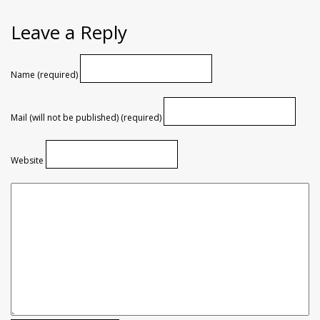
Leave a Reply
Name (required)
Mail (will not be published) (required)
Website