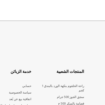
المنتجات الشعبية
خدمة الزبائن
راحة الحلقوم بنكهة الورد بالبندق 1
حسابي
كجم
سياسة الخصوصية
سجق الجوز 500 جرام
اتفاقية بيع عن بُعد
قضامة بالسكر 500 ج