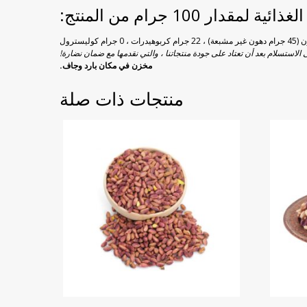
ئية لمقدار 100 جرام من المنتج:
 الاستسلام بعد أن تعتاد على جودة منتجاتنا ، والتي نقدمها مع ضمان نضارة!
مخزن في مكان بارد وجاف.
منتجات ذات صلة