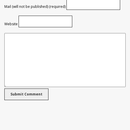
Mail (will not be published) (required)
Website