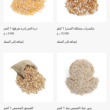
مكسرات مشكلة اكسترا 1 كيلو
ذرة الجن (ذرة تفرقع) 1 كجم
15.000
د.ع
3.000
د.ع
إضافة إلى السلة
إضافة إلى السلة
بذور عباد الشمس نيئة 1 كجم
الفستق المحمص 1 كجم