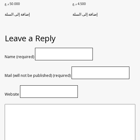
4.500
د.ع
50.000
د.ع
إضافة إلى السلة
إضافة إلى السلة
Leave a Reply
Name (required)
Mail (will not be published) (required)
Website