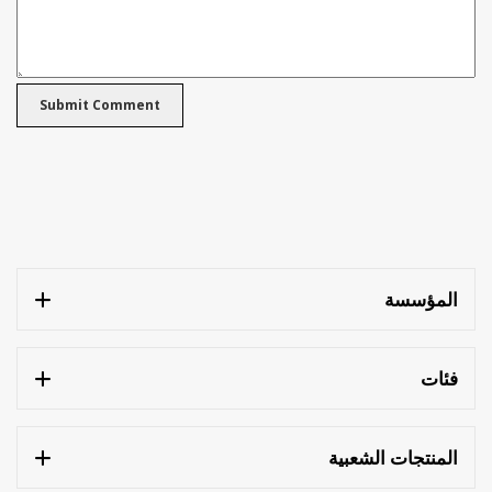
المؤسسة
فئات
المنتجات الشعبية