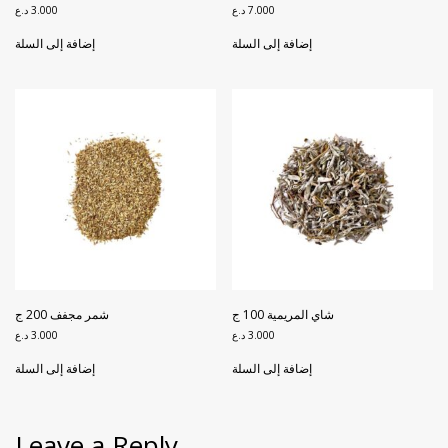
7.000
د.ع
3.000
د.ع
إضافة إلى السلة
إضافة إلى السلة
شاي المريمية 100 ج
شمر مجفف 200 ج
3.000
د.ع
3.000
د.ع
إضافة إلى السلة
إضافة إلى السلة
Leave a Reply