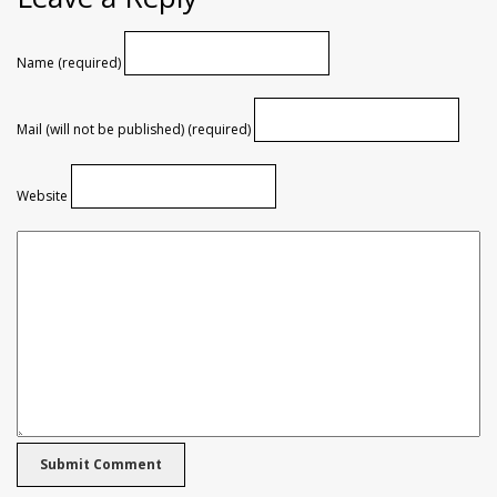
Name (required)
Mail (will not be published) (required)
Website