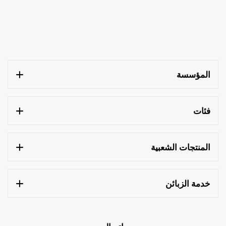
المؤسسة
فئات
المنتجات الشعبية
خدمة الزبائن