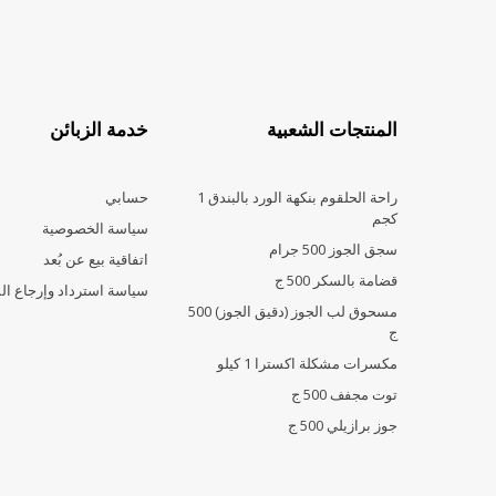
المنتجات الشعبية
خدمة الزبائن
راحة الحلقوم بنكهة الورد بالبندق 1
حسابي
كجم
سياسة الخصوصية
سجق الجوز 500 جرام
اتفاقية بيع عن بُعد
قضامة بالسكر 500 ج
سياسة استرداد وإرجاع ال
مسحوق لب الجوز (دقيق الجوز) 500
ج
مكسرات مشكلة اكسترا 1 كيلو
توت مجفف 500 ج
جوز برازيلي 500 ج