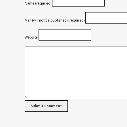
Name (required)
Mail (will not be published) (required)
Website